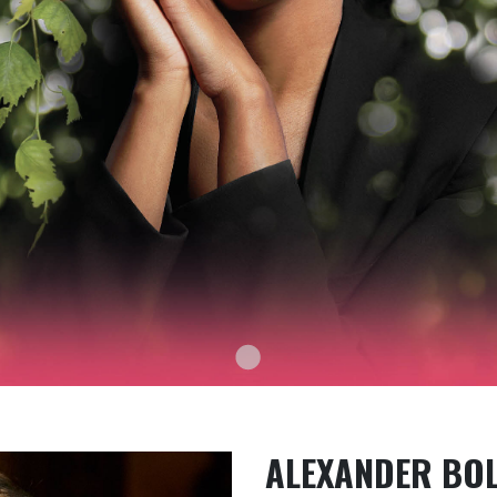
ALEXANDER BOL