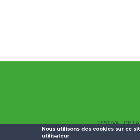
FESTIVAL DE L
Nous utilisons des cookies sur ce s
utilisateur