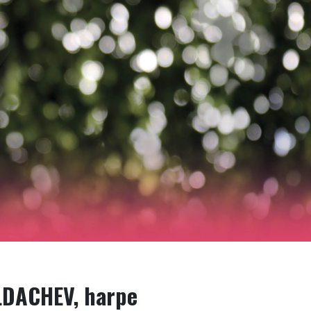
DACHEV, harpe