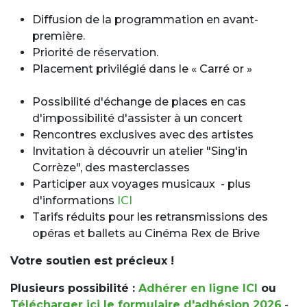
Diffusion de la programmation en avant-
première.
Priorité de réservation.
Placement privilégié dans le « Carré or »
Possibilité d'échange de places en cas
d'impossibilité d'assister à un concert
Rencontres exclusives avec des artistes
Invitation à découvrir un atelier "Sing'in
Corrèze", des masterclasses
Participer aux voyages musicaux - plus
d'informations
ICI
Tarifs réduits pour les retransmissions des
opéras et ballets au Cinéma Rex de Brive
Votre soutien est précieux !
Plusieurs possibilité :
Adhérer en ligne ICI
ou
Télécharger ici le formulaire d'adhésion 2026
-