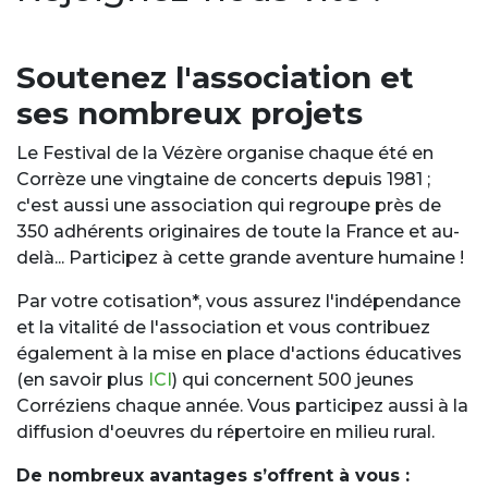
Soutenez l'association et
ses nombreux projets
Le Festival de la Vézère organise chaque été en
Corrèze une vingtaine de concerts depuis 1981 ;
c'est aussi une association qui regroupe près de
350 adhérents originaires de toute la France et au-
delà... Participez à cette grande aventure humaine !
Par votre cotisation*, vous assurez l'indépendance
et la vitalité de l'association et vous contribuez
également à la mise en place d'actions éducatives
(en savoir plus
ICI
) qui concernent 500 jeunes
Corréziens chaque année. Vous participez aussi à la
diffusion d'oeuvres du répertoire en milieu rural.
De nombreux avantages s’offrent à vous :