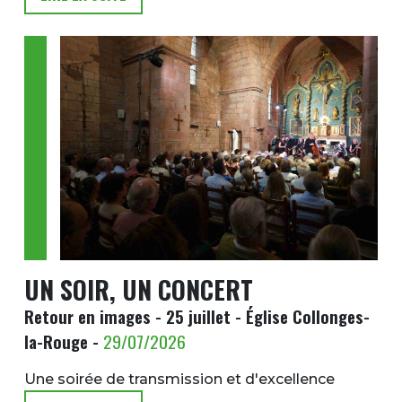
Image
UN SOIR, UN CONCERT
Retour en images - 25 juillet - Église Collonges-
la-Rouge -
29/07/2026
Une soirée de transmission et d'excellence