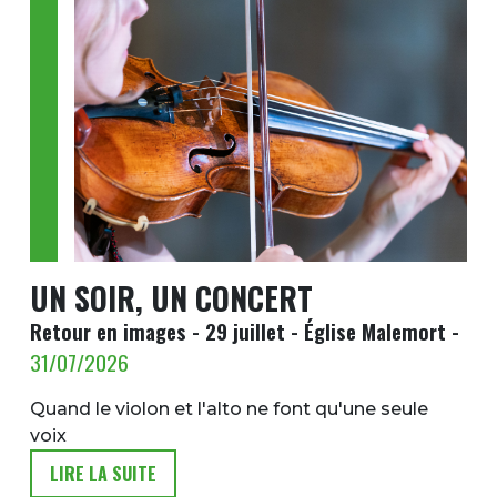
UN SOIR, UN CONCERT
Retour en images - 29 juillet - Église Malemort -
31/07/2026
Quand le violon et l'alto ne font qu'une seule
voix
LIRE LA SUITE