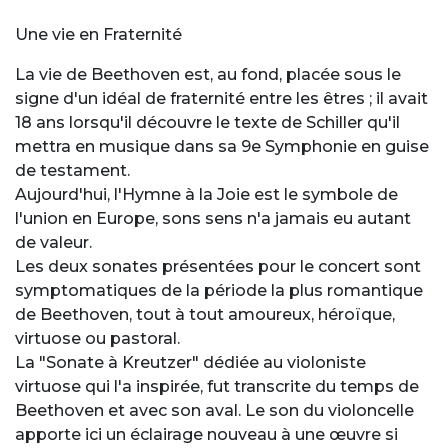
Une vie en Fraternité
La vie de Beethoven est, au fond, placée sous le
signe d'un idéal de fraternité entre les êtres ; il avait
18 ans lorsqu'il découvre le texte de Schiller qu'il
mettra en musique dans sa 9e Symphonie en guise
de testament.
Aujourd'hui, l'Hymne à la Joie est le symbole de
l'union en Europe, sons sens n'a jamais eu autant
de valeur.
Les deux sonates présentées pour le concert sont
symptomatiques de la période la plus romantique
de Beethoven, tout à tout amoureux, héroïque,
virtuose ou pastoral.
La "Sonate à Kreutzer" dédiée au violoniste
virtuose qui l'a inspirée, fut transcrite du temps de
Beethoven et avec son aval. Le son du violoncelle
apporte ici un éclairage nouveau à une œuvre si