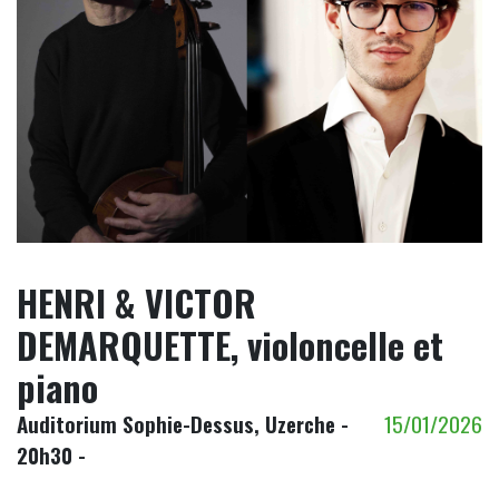
HENRI & VICTOR
DEMARQUETTE, violoncelle et
piano
Auditorium Sophie-Dessus, Uzerche -
15/01/2026
20h30 -