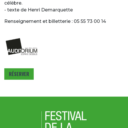
célèbre.
- texte de Henri Demarquette
Renseignement et billetterie : 05 55 73 00 14
RÉSERVER