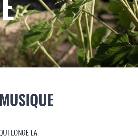
RE
 MUSIQUE
QUI LONGE LA