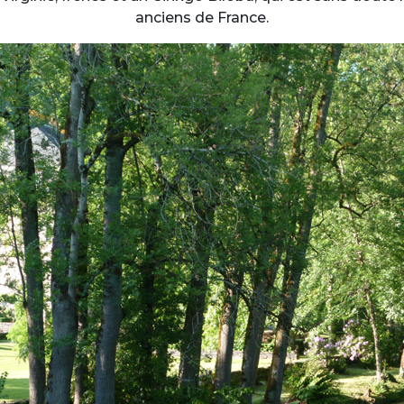
anciens de France.