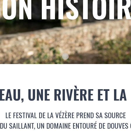
ON HISTOI
Texte du slide
EAU, UNE RIVÈRE ET LA
LE FESTIVAL DE LA VÉZÈRE PREND SA SOURCE
DU SAILLANT, UN DOMAINE ENTOURÉ DE DOUVES 