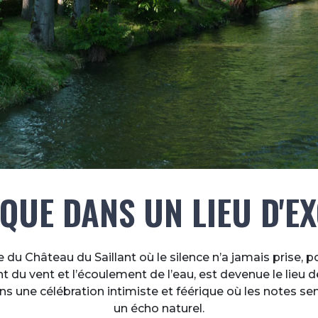
QUE DANS UN LIEU D'E
 du Château du Saillant où le silence n’a jamais prise, po
 du vent et l’écoulement de l’eau, est devenue le lieu d
s une célébration intimiste et féérique où les notes s
un écho naturel.