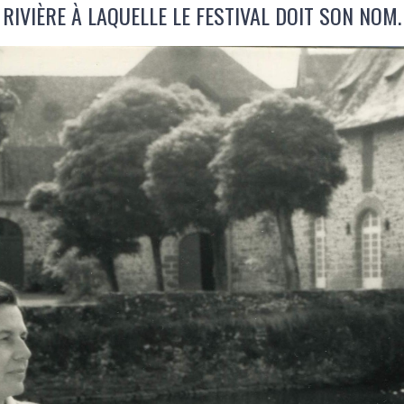
RIVIÈRE À LAQUELLE LE FESTIVAL DOIT SON NOM.