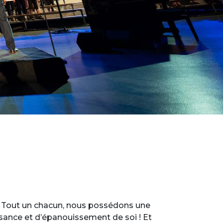
ue. Tout un chacun, nous possédons une
issance et d’épanouissement de soi ! Et