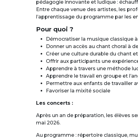
pédagogie innovante et ludique : échauffem
Entre chaque venue des artistes, les prof
l’apprentissage du programme par les en
Pour quoi ?
Démocratiser la musique classique à 
Donner un accès au chant choral à des
Créer une culture durable du chant et 
Offrir aux participants une expérienc
Apprendre à travers une méthode lud
Apprendre le travail en groupe et l’a
Permettre aux enfants de travailler
Favoriser la mixité sociale
Les concerts :
Après un an de préparation, les élèves s
mai 2026.
Au programme : répertoire classique, mu