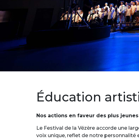
Éducation artist
Nos actions en faveur des plus jeunes
Le Festival de la Vézère accorde une larg
voix unique, reflet de notre personnalité 