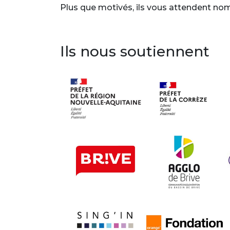
Plus que motivés, ils vous attendent no
Ils nous soutiennent