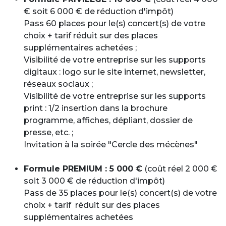
€ soit 6 000 € de réduction d'impôt)
Pass 60 places pour le(s) concert(s) de votre
choix + tarif réduit sur des places
supplémentaires achetées ;
Visibilité de votre entreprise sur les supports
digitaux : logo sur le site internet, newsletter,
réseaux sociaux ;
Visibilité de votre entreprise sur les supports
print : 1/2 insertion dans la brochure
programme, affiches, dépliant, dossier de
presse, etc. ;
Invitation à la soirée "Cercle des mécènes"
Formule PREMIUM : 5 000 €
(coût réel 2 000 €
soit 3 000 € de réduction d'impôt)
Pass de 35 places pour le(s) concert(s) de votre
choix + tarif réduit sur des places
supplémentaires achetées