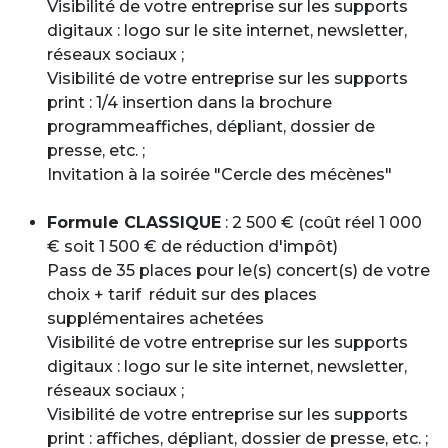
Visibilité de votre entreprise sur les supports
digitaux : logo sur le site internet, newsletter,
réseaux sociaux ;
Visibilité de votre entreprise sur les supports
print : 1/4 insertion dans la brochure
programmeaffiches, dépliant, dossier de
presse, etc. ;
Invitation à la soirée "Cercle des mécènes"
Formule CLASSIQUE
: 2 500 € (coût réel 1 000
€ soit 1 500 € de réduction d'impôt)
Pass de 35 places pour le(s) concert(s) de votre
choix + tarif réduit sur des places
supplémentaires achetées
Visibilité de votre entreprise sur les supports
digitaux : logo sur le site internet, newsletter,
réseaux sociaux ;
Visibilité de votre entreprise sur les supports
print : affiches, dépliant, dossier de presse, etc. ;