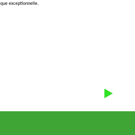
ique exceptionnelle.