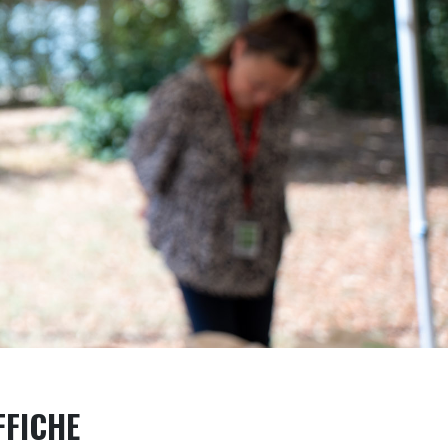
AFFICHE