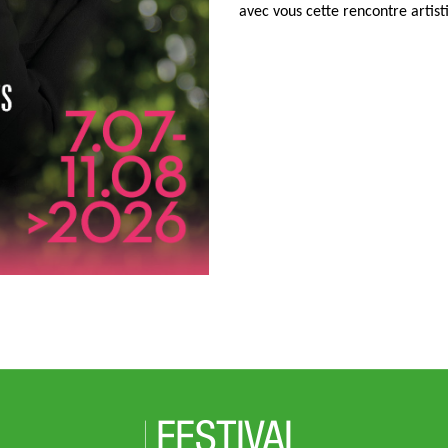
avec vous cette rencontre artist