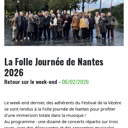
La Folle Journée de Nantes
2026
Retour sur le week-end -
06/02/2026
Le week-end dernier, des adhérents du Festival de la Vézère 
se sont rendus à la Folle Journée de Nantes pour profiter 
d'une immersion totale dans la musique !
Au programme : une dizaine de concerts répartis sur trois 
jours, avec des découvertes et des rencontres musicales 